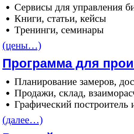
Сервисы для управления б
Книги, статьи, кейсы
Тренинги, семинары
(цены…)
Программа для прои
Планирование замеров, дос
Продажи, склад, взаимора
Графический построитель 
(далее…)