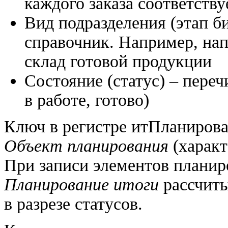
каждого заказа соответств
Вид подразделения (этап б
справочник. Например, нап
склад готовой продукции
Состояние (статус) – пере
в работе, готово)
Ключ в регистре итПланирова
Объект планирования
(характ
При записи элементов планир
Планирование итоги
рассчиты
в разрезе статусов.