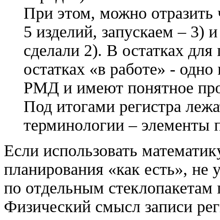
При этом, можно отразить 
5 изделий, запускаем – 3) 
сделали 2). В остатках для
остатках «в работе» - одно
РМД и имеют понятное пр
Под итогами регистра леж
терминологии – элементы 
Если использовать математик
планирования «как есть», не 
по отдельным стеклопакетам 
Физический смысл записи рег