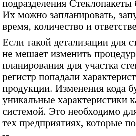
подразделения Стеклопакеты 
Их можно запланировать, запу
время, количество и ответств
Если такой детализации для с
не мешает изменить процеду
планирования для участка сте
регистр попадали характерист
продукции. Изменения кода б
уникальные характеристики к
системой. Это необходимо для
тех предприятиях, которые по