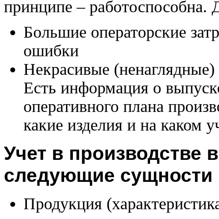
принципе – работоспособна. Д
Большие операторские затр
ошибки
Некрасивые (ненаглядные) 
Есть информация о выпуске
оперативного плана произв
какие изделия и на каком у
Учет в производстве 
следующие сущности
Продукция (характеристика