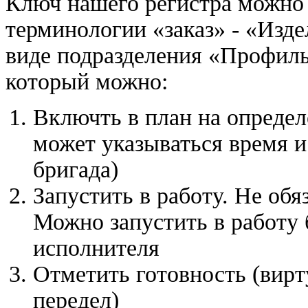
Ключ нашего регистра можно 
терминологии «заказ» - «Изд
виде подразделения «Профиль
который можно:
Включть в план на определе
может указываться время 
бригада)
Запустить в работу. Не обя
Можно запустить в работу 
исполнителя
Отметить готовность (вир
передел)