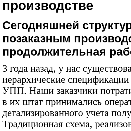
производстве
Сегодняшней структу
позаказным производ
продолжительная раб
3 года назад, у нас существов
иерархические спецификации 
УПП. Наши заказчики потрати
в их штат принимались опера
детализированного учета полу
Традиционная схема, реализ