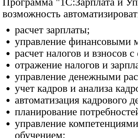
Программа "1С:Зарплата и Уп
возможность автоматизировать
расчет зарплаты;
управление финансовыми м
расчет налогов и взносов с
отражение налогов и зарпла
управление денежными рас
учет кадров и анализа кадр
автоматизация кадрового д
планирование потребностей
управление компетенциями,
обучением;