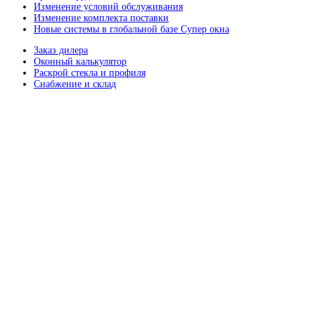
Изменение условий обслуживания
Изменение комплекта поставки
Новые системы в глобальной базе Супер окна
Заказ дилера
Оконный калькулятор
Раскрой стекла и профиля
Снабжение и склад