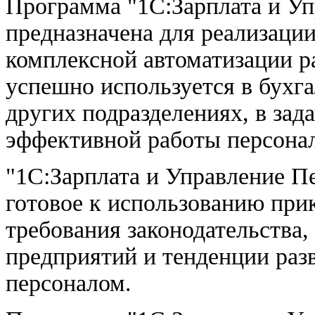
Программа "1С:Зарплата и Уп
предназначена для реализаци
комплексной автоматизации р
успешно используется в бухг
других подразделениях, в зад
эффективной работы персонал
"1С:Зарплата и Управление Пе
готовое к использованию пр
требования законодательства
предприятий и тенденции раз
персоналом.