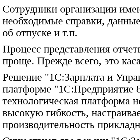
Сотрудники организации име
необходимые справки, данные
об отпуске и т.п.
Процесс представления отчет
проще. Прежде всего, это ка
Решение "1С:Зарплата и Упра
платформе "1С:Предприятие 8
технологическая платформа н
высокую гибкость, настраива
производительность приклад