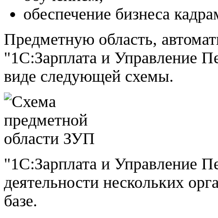
обеспечение бизнеса кадра
Предметную область, автома
"1С:Зарплата и Управление П
виде следующей схемы.
"1С:Зарплата и Управление Пе
деятельности нескольких орг
базе.