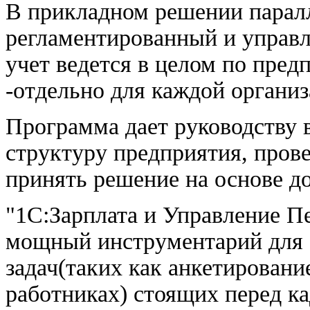
В прикладном решении парал
регламентированный и управл
учет ведется в целом по пре
-отдельно для каждой организ
Программа дает руководству 
структуру предприятия, прове
принять решение на основе д
"1С:Зарплата и Управление П
мощный инструментарий для 
задач(таких как анкетировани
работниках) стоящих перед к