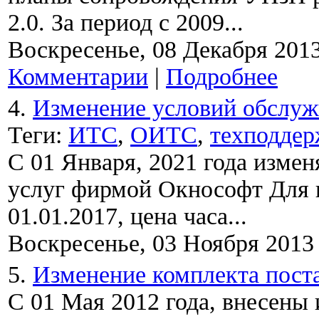
2.0. За период с 2009...
Воскресенье, 08 Декабря 201
Комментарии
|
Подробнее
4.
Изменение условий обслуж
Теги:
ИТС
,
ОИТС
,
техподдер
С 01 Января, 2021 года изме
услуг фирмой Окнософт Для 
01.01.2017, цена часа...
Воскресенье, 03 Ноября 2013
5.
Изменение комплекта пост
С 01 Мая 2012 года, внесены