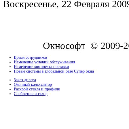
Воскресенье, 22 Февраля 200
Окнософт © 2009-2
Время сотрудников
Изменение условий обслуживания
Изменение комплекта поставки
Новые системы в глобальной базе Супер окна
Заказ дилера
Оконный калькулятор
Раскрой стекла и профиля
Снабжение и склад