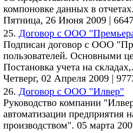
компоновке данных в отчетах
Пятница, 26 Июня 2009
|
664
25.
Договор с ООО "Премьер
Подписан договор с ООО "Пр
пользователей. Основными ц
Постановка учета на складах,.
Четверг, 02 Апреля 2009
|
977
26.
Договор с ООО "Илвер"
Руководство компании "Илве
автоматизации предприятия н
производством". 05 марта 2009