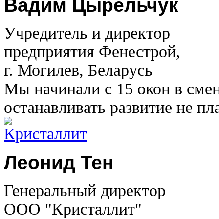
Вадим Цырельчук
Учредитель и директор
предприятия Фенестрой,
г. Могилев, Беларусь
Мы начинали с 15 окон в смен
останавливать развитие не п
Леонид Тен
Генеральный директор
ООО "Кристаллит"