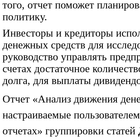
того, отчет поможет планиро
политику.
Инвесторы и кредиторы испо
денежных средств для исслед
руководство управлять предпр
счетах достаточное количест
долга, для выплаты дивидендо
Отчет «Анализ движения дене
настраиваемые пользователем
отчетах» группировки статей