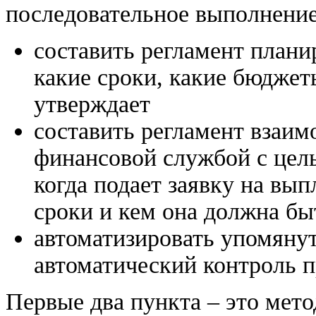
последовательное выполнение
составить регламент планир
какие сроки, какие бюджет
утверждает
составить регламент взаим
финансовой службой с цел
когда подает заявку на вып
сроки и кем она должна бы
автоматизировать упомяну
автоматический контроль 
Первые два пункта – это мет