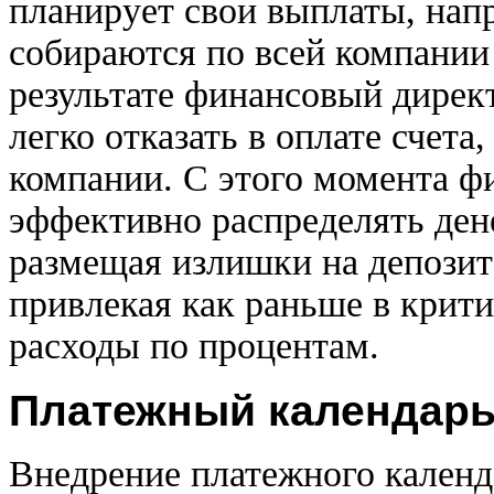
планирует свои выплаты, нап
собираются по всей компании
результате финансовый дирек
легко отказать в оплате счета
компании. С этого момента ф
эффективно распределять де
размещая излишки на депозите
привлекая как раньше в крит
расходы по процентам.
Платежный календарь
Внедрение платежного календ