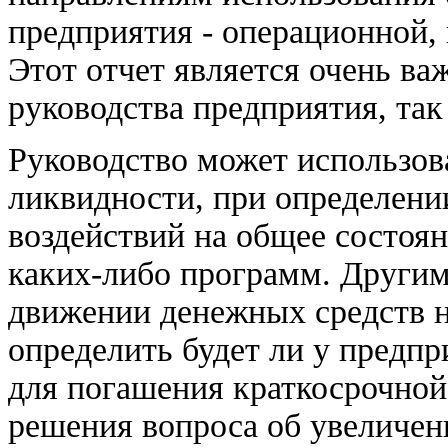
предприятия - операционной,
Этот отчет является очень в
руководства предприятия, так
Руководство может использова
ликвидности, при определени
воздействий на общее состоя
каких-либо программ. Другим
движении денежных средств н
определить будет ли у предп
для погашения краткосрочной
решения вопроса об увеличе