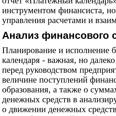
отчет «Платежный календарь»
инструментом финансиста, но
управления расчетами и взаи
Анализ финансового 
Планирование и исполнение б
календаря - важная, но далеко
перед руководством предприя
величине поступлений финанс
образования, а также о сумма
денежных средств в анализир
о движении денежных средств.