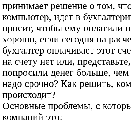
принимает решение о том, чт
компьютер, идет в бухгалтер
просит, чтобы ему оплатили 
хорошо, если сегодня на расче
бухгалтер оплачивает этот сч
на счету нет или, представьте
попросили денег больше, чем е
надо срочно? Как решить, ком
происходит?
Основные проблемы, с котор
компаний это: