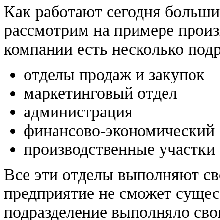
Как работают сегодня больши
рассмотрим на примере произ
компании есть несколько подр
отделы продаж и закупок
маркетинговый отдел
администрация
финансово-экономический 
производственные участки
Все эти отделы выполняют св
предприятие не сможет сущес
подразделение выполняло св