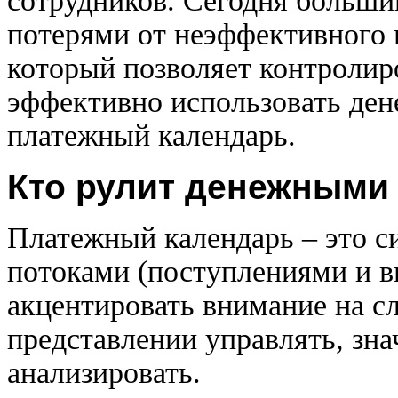
сотрудников. Сегодня больши
потерями от неэффективного 
который позволяет контролир
эффективно использовать ден
платежный календарь.
Кто рулит денежными
Платежный календарь – это 
потоками (поступлениями и в
акцентировать внимание на с
представлении управлять, зна
анализировать.