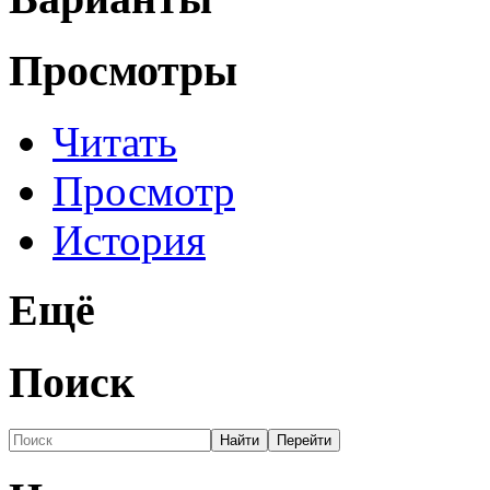
Просмотры
Читать
Просмотр
История
Ещё
Поиск