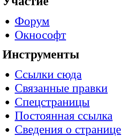
Участие
Форум
Окнософт
Инструменты
Ссылки сюда
Связанные правки
Спецстраницы
Постоянная ссылка
Сведения о странице