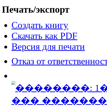
Печать/экспорт
Создать книгу
Скачать как PDF
Версия для печати
Отказ от ответственнос