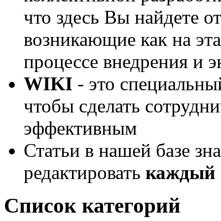
что здесь Вы найдете о
возникающие как на эта
процессе внедрения и 
WIKI
- это специальный
чтобы сделать сотрудн
эффективным
Статьи в нашей базе зн
редактировать
каждый
Список категорий