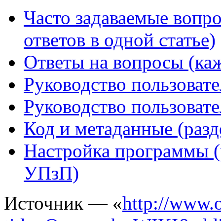
Часто задаваемые вопро
ответов в одной статье)
Ответы на вопросы (каж
Руководство пользоват
Руководство пользоват
Код и метаданные (разд
Настройка программы (
УПзП)
Источник — «
http://www.